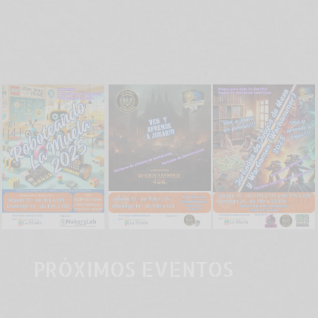
PRÓXIMOS EVENTOS