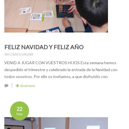
FELIZ NAVIDAD Y FELIZ AÑO
SIN CATEGORIZAR
VENID A JUGAR CON VUESTROS HIJOS Esta semana hemos
despedido el trimestre y celebrado la entrada de la Navidad con
todos vosotros. Por ello os invitamos, a que disfrutéis con
Read more
22
Nov