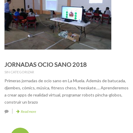
JORNADAS OCIO SANO 2018
SIN CATEGORIZAR
Primeras jornadas de ocio sano en La Muela. Además de batucada,
djembes, cómics, música, fitness chess, freeskate…. Aprenderemos
a crear apps de realidad virtual, programar robots pincha-globos,
construir un brazo
Read more