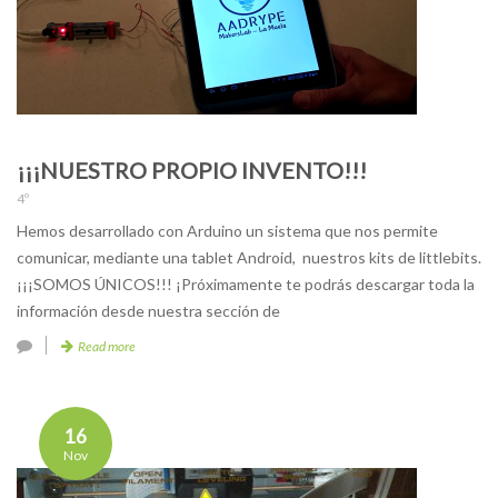
¡¡¡NUESTRO PROPIO INVENTO!!!
4º
Hemos desarrollado con Arduino un sistema que nos permite
comunicar, mediante una tablet Android, nuestros kits de littlebits.
¡¡¡SOMOS ÚNICOS!!! ¡Próximamente te podrás descargar toda la
información desde nuestra sección de
Read more
16
Nov