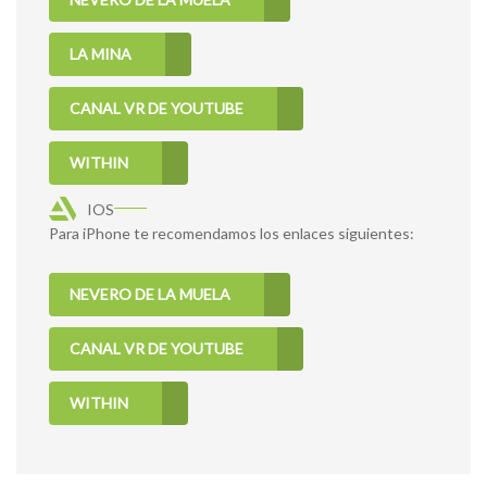
LA MINA
CANAL VR DE YOUTUBE
WITHIN
IOS
Para iPhone te recomendamos los enlaces siguientes:
NEVERO DE LA MUELA
CANAL VR DE YOUTUBE
WITHIN