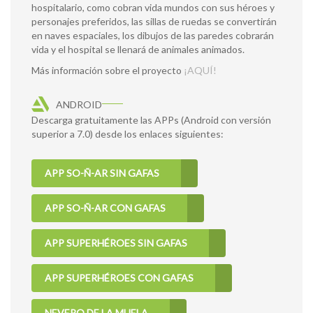
hospitalario, como cobran vida mundos con sus héroes y
personajes preferidos, las sillas de ruedas se convertirán
en naves espaciales, los dibujos de las paredes cobrarán
vida y el hospital se llenará de animales animados.
Más información sobre el proyecto
¡AQUÍ!
ANDROID
Descarga gratuitamente las APPs (Android con versión
superior a 7.0) desde los enlaces siguientes:
APP SO-Ñ-AR SIN GAFAS
APP SO-Ñ-AR CON GAFAS
APP SUPERHÉROES SIN GAFAS
APP SUPERHÉROES CON GAFAS
NEVERO DE LA MUELA