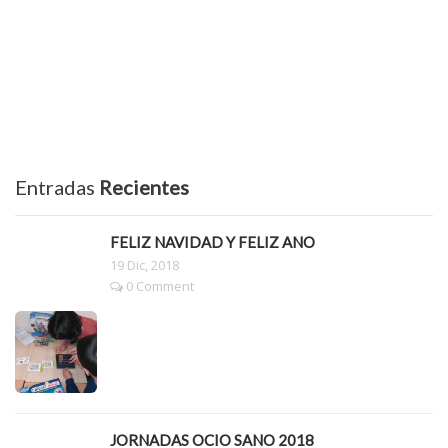
Entradas
Recientes
FELIZ NAVIDAD Y FELIZ AÑO
19 Dic, 2018
0 Comment
JORNADAS OCIO SANO 2018